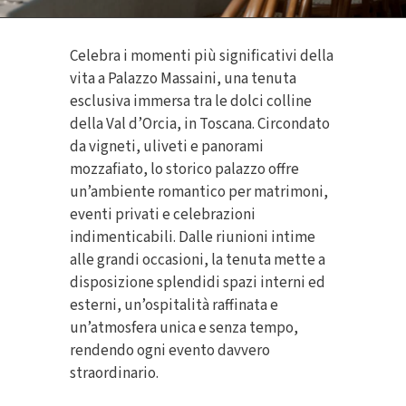
Celebra i momenti più significativi della
vita a Palazzo Massaini, una tenuta
esclusiva immersa tra le dolci colline
della Val d’Orcia, in Toscana. Circondato
da vigneti, uliveti e panorami
mozzafiato, lo storico palazzo offre
un’ambiente romantico per matrimoni,
eventi privati e celebrazioni
indimenticabili. Dalle riunioni intime
alle grandi occasioni, la tenuta mette a
disposizione splendidi spazi interni ed
esterni, un’ospitalità raffinata e
un’atmosfera unica e senza tempo,
rendendo ogni evento davvero
straordinario.