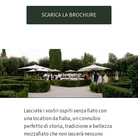
SCARICA LA BROCHURE
Lasciate i vostri ospiti senza fiato con
una location da fiaba, un connubio
perfetto di storia, tradizione e bellezza
mozzafiato che non lascerà nessuno