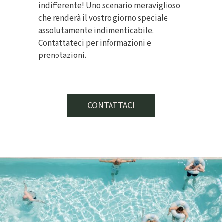
indifferente! Uno scenario meraviglioso
che renderà il vostro giorno speciale
assolutamente indimenticabile.
Contattateci per informazioni e
prenotazioni.
CONTATTACI