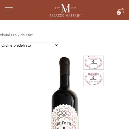
0
Visualizza 2 risultati