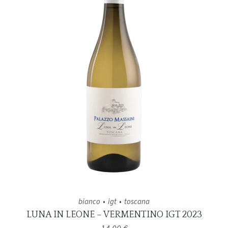
bianco
igt
toscana
LUNA IN LEONE – VERMENTINO IGT 2023