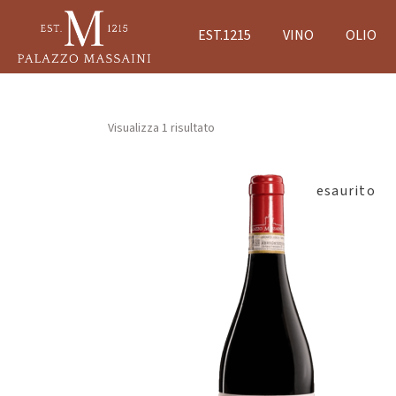
EST.1215
VINO
OLIO
Visualizza 1 risultato
esaurito