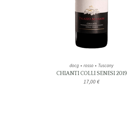
docg
rosso
Tuscany
CHIANTI COLLI SENESI 2019
17,00
€