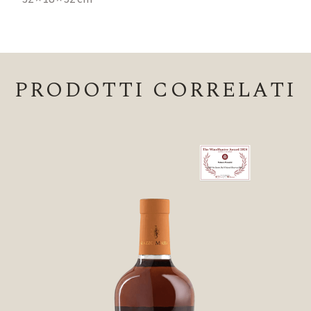
PRODOTTI CORRELATI