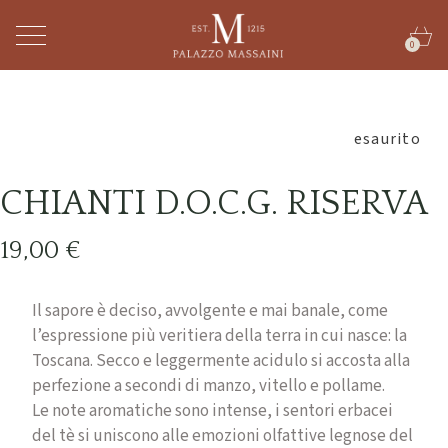
0
esaurito
CHIANTI D.O.C.G. RISERVA
19,00
€
Il sapore è deciso, avvolgente e mai banale, come
l’espressione più veritiera della terra in cui nasce: la
Toscana. Secco e leggermente acidulo si accosta alla
perfezione a secondi di manzo, vitello e pollame.
Le note aromatiche sono intense, i sentori erbacei
del tè si uniscono alle emozioni olfattive legnose del