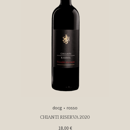
docg
rosso
CHIANTI RISERVA 2020
18,00
€