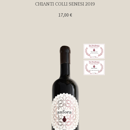
CHIANTI COLLI SENESI 2019
17,00
€